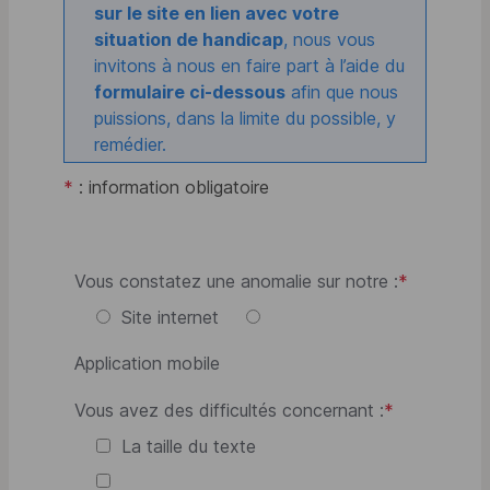
sur le site en lien avec votre
situation de handicap
, nous vous
invitons à nous en faire part à l’aide du
formulaire ci-dessous
afin que nous
puissions, dans la limite du possible, y
remédier.
*
: information obligatoire
Vous constatez une anomalie sur notre :
*
Site internet
Application mobile
Vous avez des difficultés concernant :
*
La taille du texte