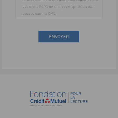
vos droits
RGPD
ne sont pas respectés, vous
pouvez saisir la
CNIL
.
ENVOYER