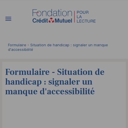
Vous êtes ici:
Formulaire - Situation de handicap : signaler un manque
d'accessibilité
Formulaire - Situation de
handicap : signaler un
manque d'accessibilité