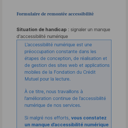
Formulaire de remontée accessibilité
Situation de handicap
: signaler un manque
d'accessibilité numérique
L’accessibilité numérique est une
préoccupation constante dans les
étapes de conception, de réalisation et
de gestion des sites web et applications
mobiles de la Fondation du Crédit
Mutuel pour la lecture.
À ce titre, nous travaillons à
l’amélioration continue de l’accessibilité
numérique de nos services.
Si malgré nos efforts,
vous constatez
un manque d’accessibilité numérique