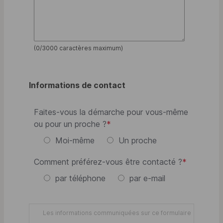
(
0
/3000 caractères maximum)
Informations de contact
Faites-vous la démarche pour vous-même
ou pour un proche ?
*
Moi-même
Un proche
Comment préférez-vous être contacté ?
*
par téléphone
par
e-mail
Les informations communiquées sur ce formulaire