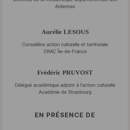
Ardennes
Aurélie LESOUS
Conseillère action culturelle et territoriale
DRAC Île-de-France
Frédéric PRUVOST
Délégué académique adjoint à l'action culturelle
Académie de Strasbourg
EN PRÉSENCE DE