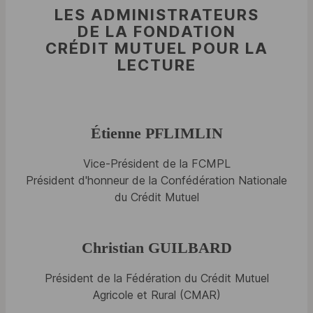
LES ADMINISTRATEURS
DE LA FONDATION
CRÉDIT MUTUEL POUR LA
LECTURE
Étienne PFLIMLIN
Vice-Président de la FCMPL
Président d'honneur de la Confédération Nationale
du Crédit Mutuel
Christian GUILBARD
Président de la Fédération du Crédit Mutuel
Agricole et Rural (
CMAR
)