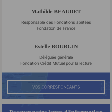
Mathilde BEAUDET
Responsable des Fondations abritées
Fondation de France
Estelle BOURGIN
Déléguée générale
Fondation Crédit Mutuel pour la lecture
VOS CORRESPONDANTS