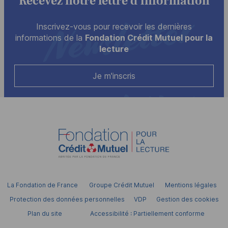
Recevez notre lettre d'information
Inscrivez-vous pour recevoir les dernières
informations de la
Fondation Crédit Mutuel pour la
lecture
Je m'inscris
La Fondation de France
Groupe Crédit Mutuel
Mentions légales
Protection des données personnelles
VDP
Gestion des cookies
Plan du site
Accessibilité : Partiellement conforme