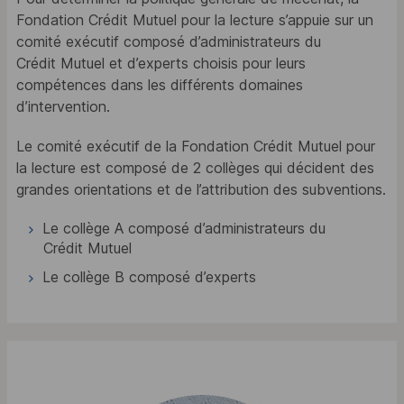
Fondation Crédit Mutuel pour la lecture s’appuie sur un
comité exécutif composé d’administrateurs du
Crédit Mutuel et d’experts choisis pour leurs
compétences dans les différents domaines
d’intervention.
Le comité exécutif de la Fondation Crédit Mutuel pour
la lecture est composé de 2 collèges qui décident des
grandes orientations et de l’attribution des subventions.
Le collège A composé d’administrateurs du
Crédit Mutuel
Le collège B composé d’experts