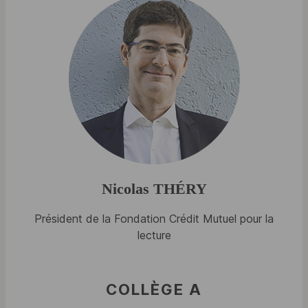
Nicolas THÉRY
Président de la Fondation Crédit Mutuel pour la
lecture
COLLÈGE A