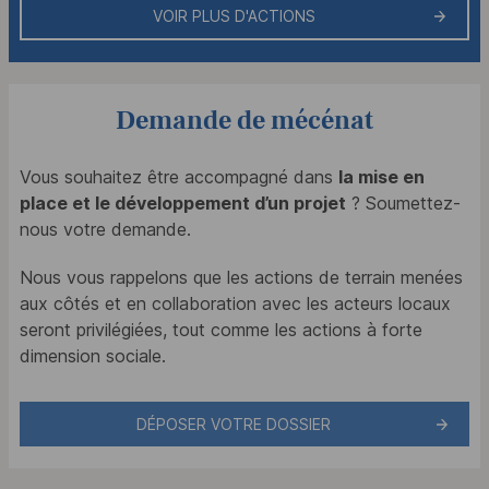
VOIR PLUS D'ACTIONS
Demande de mécénat
Vous souhaitez être accompagné dans
la mise en
place et le développement d’un projet
? Soumettez-
nous votre demande.
Nous vous rappelons que les actions de terrain menées
aux côtés et en collaboration avec les acteurs locaux
seront privilégiées, tout comme les actions à forte
dimension sociale.
DÉPOSER VOTRE DOSSIER