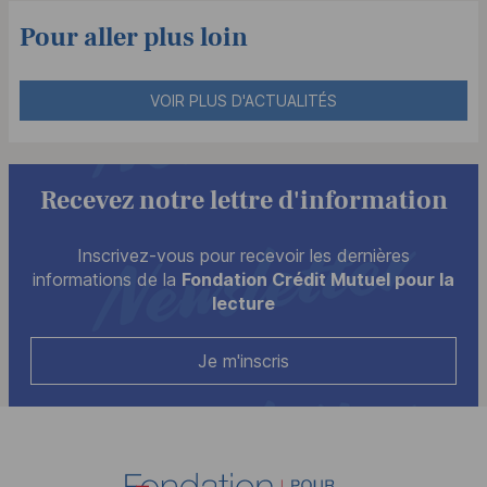
Pour aller plus loin
VOIR PLUS D'ACTUALITÉS
Recevez notre lettre d'information
Inscrivez-vous pour recevoir les dernières
informations de la
Fondation Crédit Mutuel pour la
lecture
Je m'inscris