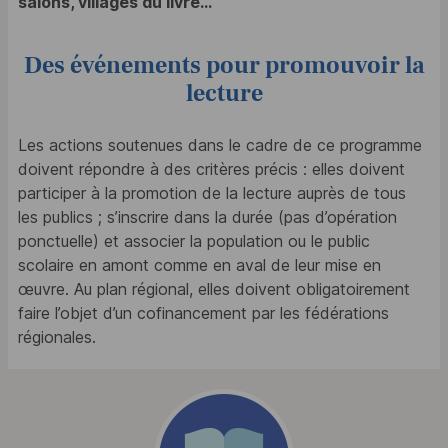
salons, villages du livre...
Des événements pour promouvoir la
lecture
Les actions soutenues dans le cadre de ce programme
doivent répondre à des critères précis : elles doivent
participer à la promotion de la lecture auprès de tous
les publics ; s’inscrire dans la durée (pas d’opération
ponctuelle) et associer la population ou le public
scolaire en amont comme en aval de leur mise en
œuvre. Au plan régional, elles doivent obligatoirement
faire l’objet d’un cofinancement par les fédérations
régionales.