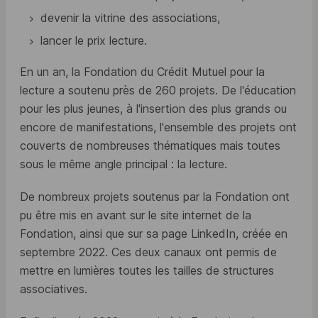
devenir la vitrine des associations,
lancer le prix lecture.
En un an, la Fondation du Crédit Mutuel pour la
lecture a soutenu près de 260 projets. De l'éducation
pour les plus jeunes, à l'insertion des plus grands ou
encore de manifestations, l'ensemble des projets ont
couverts de nombreuses thématiques mais toutes
sous le même angle principal : la lecture.
De nombreux projets soutenus par la Fondation ont
pu être mis en avant sur le site internet de la
Fondation, ainsi que sur sa page LinkedIn, créée en
septembre 2022. Ces deux canaux ont permis de
mettre en lumières toutes les tailles de structures
associatives.