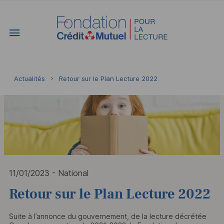
Vous êtes ici:
Actualités
Retour sur le Plan Lecture 2022
11/01/2023
- National
Retour sur le Plan Lecture 2022
Suite à l’annonce du gouvernement, de la lecture décrétée