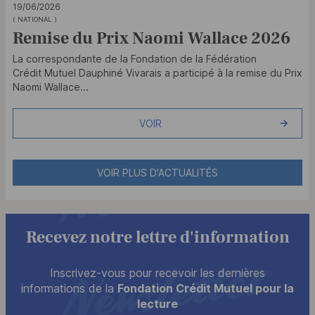
19/06/2026
( NATIONAL )
Remise du Prix Naomi Wallace 2026
La correspondante de la Fondation de la Fédération
Crédit Mutuel Dauphiné Vivarais a participé à la remise du Prix
Naomi Wallace...
VOIR
VOIR PLUS D'ACTUALITÉS
Recevez notre lettre d'information
Inscrivez-vous pour recevoir les dernières
informations de la
Fondation Crédit Mutuel pour la
lecture