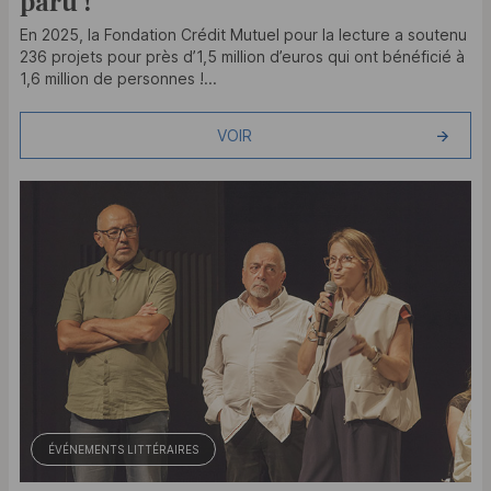
paru !
En 2025, la Fondation Crédit Mutuel pour la lecture a soutenu
236 projets pour près d’1,5 million d’euros qui ont bénéficié à
1,6 million de personnes !...
VOIR
ÉVÉNEMENTS LITTÉRAIRES