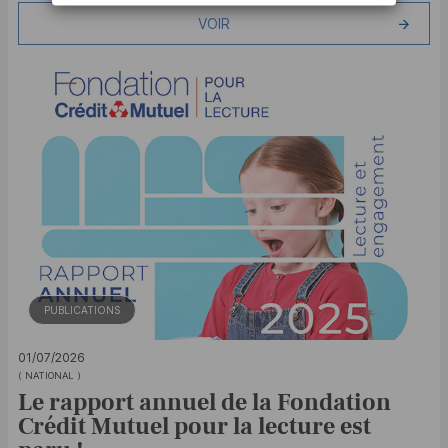
VOIR
PUBLICATIONS
01/07/2026
( NATIONAL )
Le rapport annuel de la Fondation
Crédit Mutuel pour la lecture est